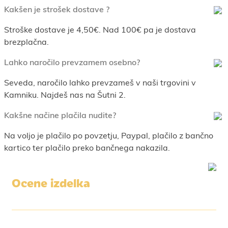
Kakšen je strošek dostave ?
Stroške dostave je 4,50€. Nad 100€ pa je dostava
brezplačna.
Lahko naročilo prevzamem osebno?
Seveda, naročilo lahko prevzameš v naši trgovini v
Kamniku. Najdeš nas na Šutni 2.
Kakšne načine plačila nudite?
Na voljo je plačilo po povzetju, Paypal, plačilo z bančno
kartico ter plačilo preko bančnega nakazila.
Ocene izdelka