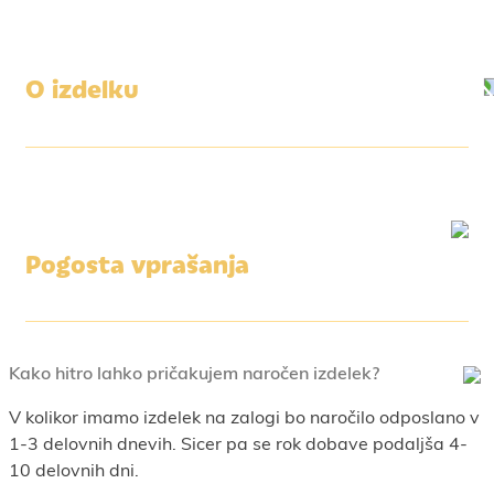
O izdelku
Pogosta vprašanja
Kako hitro lahko pričakujem naročen izdelek?
V kolikor imamo izdelek na zalogi bo naročilo odposlano v
1-3 delovnih dnevih. Sicer pa se rok dobave podaljša 4-
10 delovnih dni.